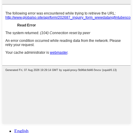
English