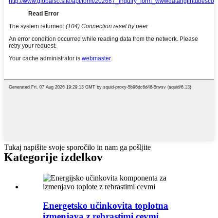
Tukaj napišite svoje sporočilo in nam ga pošljite
Kategorije izdelkov
Energetsko učinkovita toplotna
izmenjava z rebrastimi cevmi ...